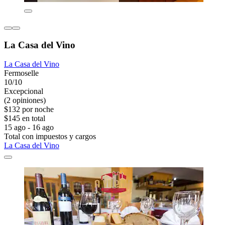
La Casa del Vino
La Casa del Vino
Fermoselle
10/10
Excepcional
(2 opiniones)
$132 por noche
$145 en total
15 ago - 16 ago
Total con impuestos y cargos
La Casa del Vino