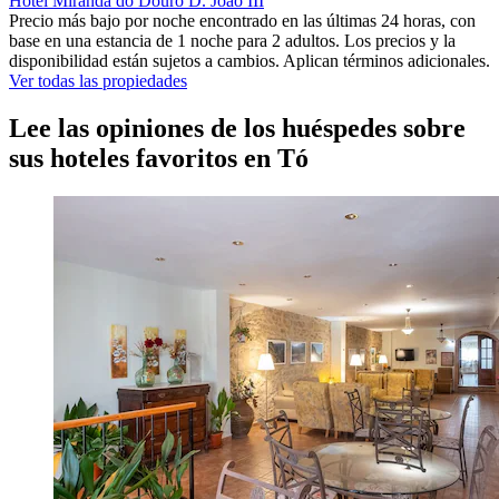
Hotel Miranda do Douro D. Joao III
Precio más bajo por noche encontrado en las últimas 24 horas, con
base en una estancia de 1 noche para 2 adultos. Los precios y la
disponibilidad están sujetos a cambios. Aplican términos adicionales.
Ver todas las propiedades
Lee las opiniones de los huéspedes sobre
sus hoteles favoritos en Tó