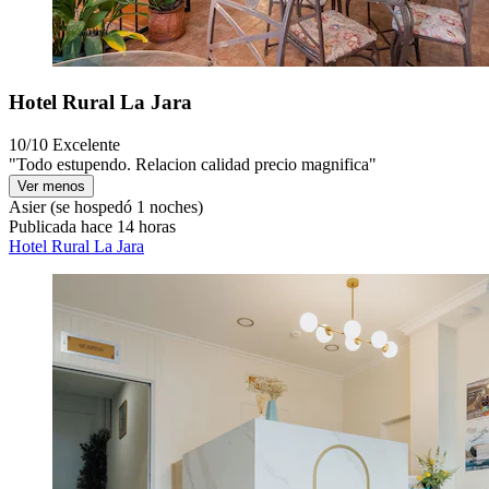
Hotel Rural La Jara
10/10
Excelente
"Todo estupendo. Relacion calidad precio magnifica"
Ver menos
Asier
(se hospedó 1 noches)
Publicada hace 14 horas
Hotel Rural La Jara