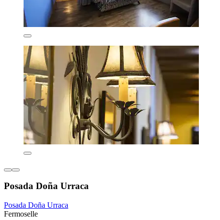
Posada Doña Urraca
Posada Doña Urraca
Fermoselle