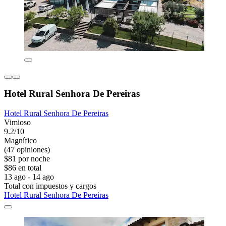
Hotel Rural Senhora De Pereiras
Hotel Rural Senhora De Pereiras
Vimioso
9.2/10
Magnífico
(47 opiniones)
$81 por noche
$86 en total
13 ago - 14 ago
Total con impuestos y cargos
Hotel Rural Senhora De Pereiras