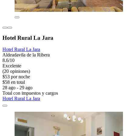
Hotel Rural La Jara
Hotel Rural La Jara
Aldeadavila de la Ribera
8.6/10
Excelente
(20 opiniones)
$53 por noche
$58 en total
28 ago - 29 ago
Total con impuestos y cargos
Hotel Rural La Jara