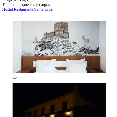
Total con impuestos y cargos
Hostal Restaurante Santa Cruz