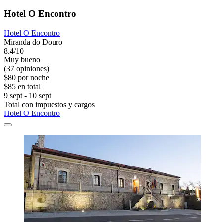
Hotel O Encontro
Hotel O Encontro
Miranda do Douro
8.4/10
Muy bueno
(37 opiniones)
$80 por noche
$85 en total
9 sept - 10 sept
Total con impuestos y cargos
Hotel O Encontro