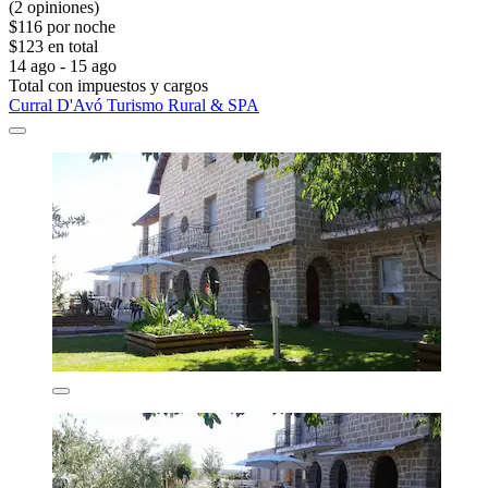
(2 opiniones)
$116 por noche
$123 en total
14 ago - 15 ago
Total con impuestos y cargos
Curral D'Avó Turismo Rural & SPA