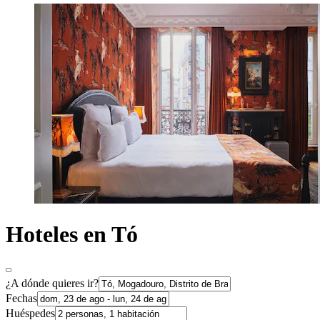
Hoteles en Tó
¿A dónde quieres ir?
Fechas
Huéspedes