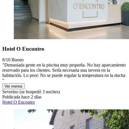
Hotel O Encontro
8/10
Bueno
"Demasiada gente en la piscina muy pequeña. No hay aparcamiento
reservado para los clientes. Sería necesaria una nevera en la
habitación. Lo peor: No se puede regular la temperatura en la ducha
"
Ver menos
Severino
(se hospedó 3 noches)
Publicada hace 2 días
Hotel O Encontro