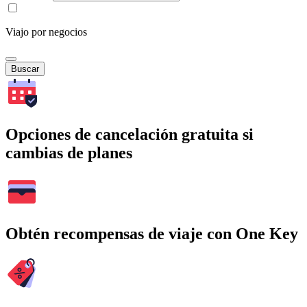
Viajo por negocios
Buscar
Opciones de cancelación gratuita si
cambias de planes
Obtén recompensas de viaje con One Key