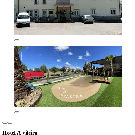
Hotel A vileira