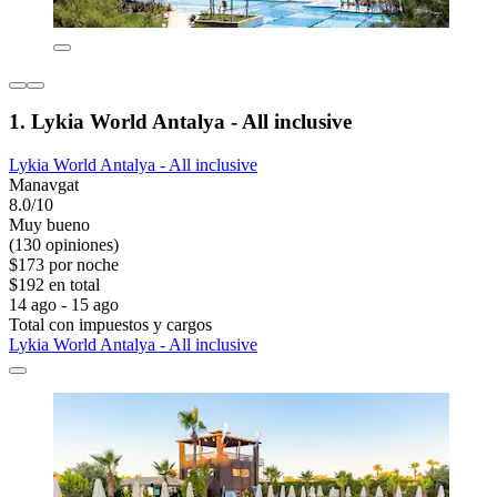
1. Lykia World Antalya - All inclusive
Lykia World Antalya - All inclusive
Manavgat
8.0/10
Muy bueno
(130 opiniones)
$173 por noche
$192 en total
14 ago - 15 ago
Total con impuestos y cargos
Lykia World Antalya - All inclusive