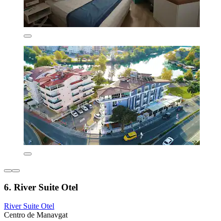
6. River Suite Otel
River Suite Otel
Centro de Manavgat