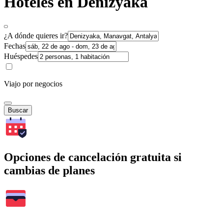
Hoteles en Denizyaka
¿A dónde quieres ir?
Fechas
Huéspedes
Viajo por negocios
Buscar
Opciones de cancelación gratuita si
cambias de planes