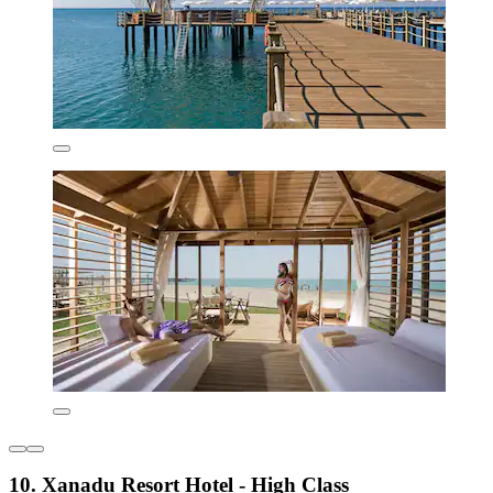
10. Xanadu Resort Hotel - High Class