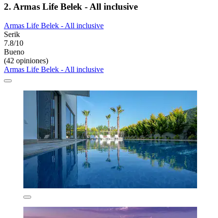
2. Armas Life Belek - All inclusive
Armas Life Belek - All inclusive
Serik
7.8/10
Bueno
(42 opiniones)
Armas Life Belek - All inclusive