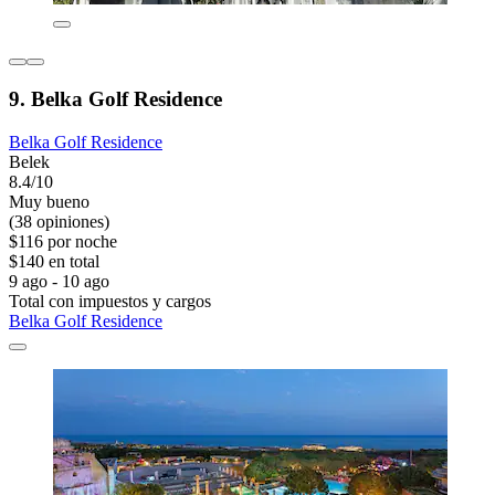
9. Belka Golf Residence
Belka Golf Residence
Belek
8.4/10
Muy bueno
(38 opiniones)
$116 por noche
$140 en total
9 ago - 10 ago
Total con impuestos y cargos
Belka Golf Residence