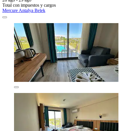
Total con impuestos y cargos
Mercure Antalya Belek