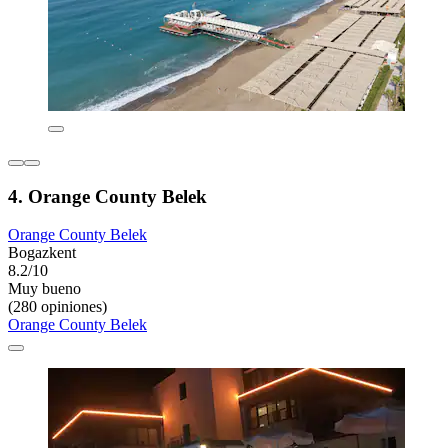
4. Orange County Belek
Orange County Belek
Bogazkent
8.2/10
Muy bueno
(280 opiniones)
Orange County Belek