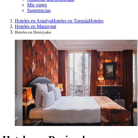
Mis viajes
Sugerencias
Hoteles en Antalya
Hoteles en Turquía
Hoteles
Hoteles en Manavgat
Hoteles en Denizyaka