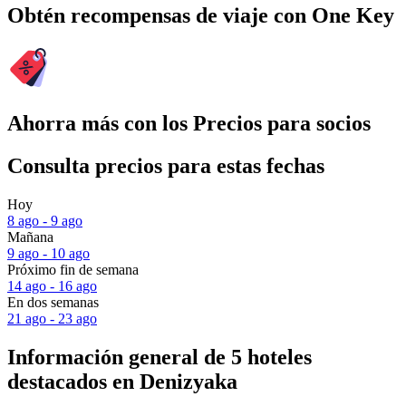
Obtén recompensas de viaje con One Key
Ahorra más con los Precios para socios
Consulta precios para estas fechas
Hoy
8 ago - 9 ago
Mañana
9 ago - 10 ago
Próximo fin de semana
14 ago - 16 ago
En dos semanas
21 ago - 23 ago
Información general de 5 hoteles
destacados en Denizyaka