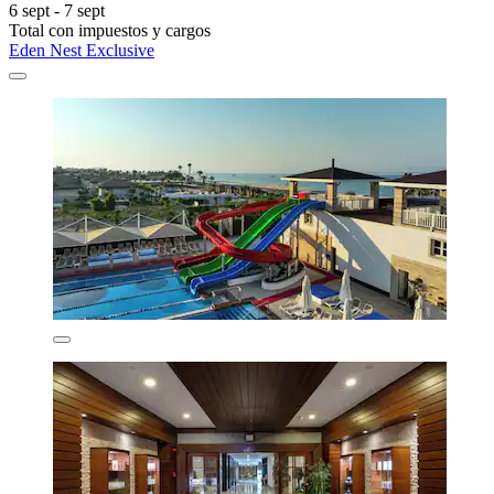
6 sept - 7 sept
Total con impuestos y cargos
Eden Nest Exclusive