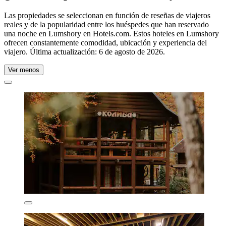
Las propiedades se seleccionan en función de reseñas de viajeros
reales y de la popularidad entre los huéspedes que han reservado
una noche en Lumshory en Hotels.com. Estos hoteles en Lumshory
ofrecen constantemente comodidad, ubicación y experiencia del
viajero. Última actualización:
6 de agosto de 2026
.
Ver menos