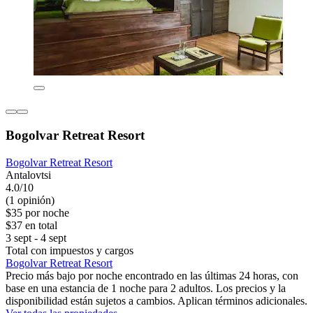
Bogolvar Retreat Resort
Bogolvar Retreat Resort
Antalovtsi
4.0/10
(1 opinión)
$35 por noche
$37 en total
3 sept - 4 sept
Total con impuestos y cargos
Bogolvar Retreat Resort
Precio más bajo por noche encontrado en las últimas 24 horas, con
base en una estancia de 1 noche para 2 adultos. Los precios y la
disponibilidad están sujetos a cambios. Aplican términos adicionales.