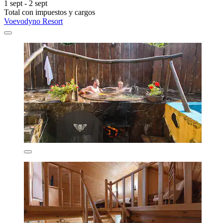
1 sept - 2 sept
Total con impuestos y cargos
Voevodyno Resort