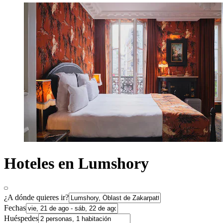
Hoteles en Lumshory
¿A dónde quieres ir?
Fechas
Huéspedes