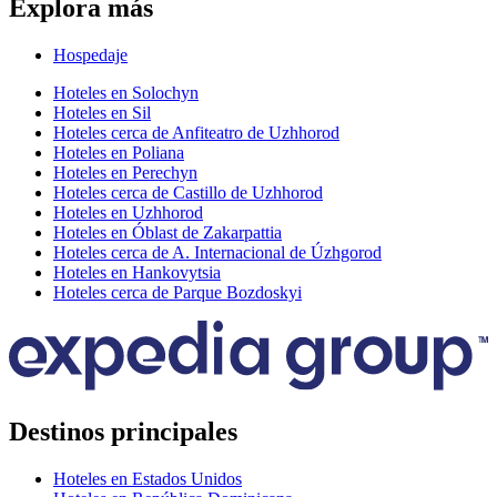
Explora más
Hospedaje
Hoteles en Solochyn
Hoteles en Sil
Hoteles cerca de Anfiteatro de Uzhhorod
Hoteles en Poliana
Hoteles en Perechyn
Hoteles cerca de Castillo de Uzhhorod
Hoteles en Uzhhorod
Hoteles en Óblast de Zakarpattia
Hoteles cerca de A. Internacional de Úzhgorod
Hoteles en Hankovytsia
Hoteles cerca de Parque Bozdoskyi
Destinos principales
Hoteles en Estados Unidos