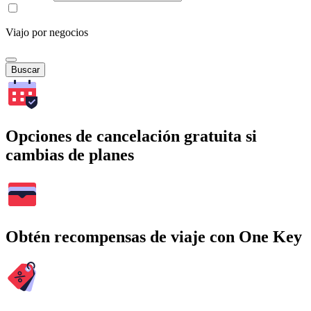
Viajo por negocios
Buscar
Opciones de cancelación gratuita si
cambias de planes
Obtén recompensas de viaje con One Key