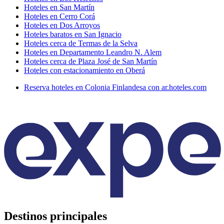
Hoteles en San Martín
Hoteles en Cerro Corá
Hoteles en Dos Arroyos
Hoteles baratos en San Ignacio
Hoteles cerca de Termas de la Selva
Hoteles en Departamento Leandro N. Alem
Hoteles cerca de Plaza José de San Martín
Hoteles con estacionamiento en Oberá
Reserva hoteles en Colonia Finlandesa con ar.hoteles.com
Destinos principales