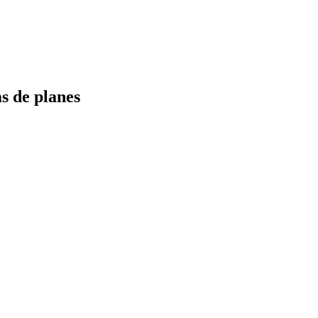
s de planes