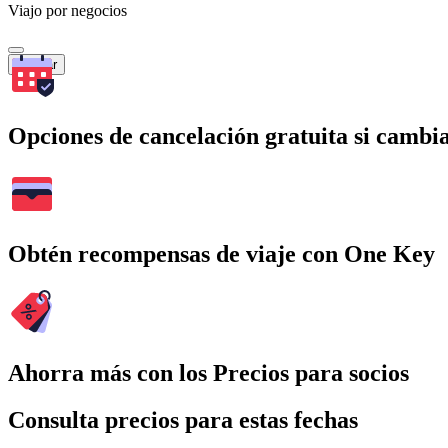
Viajo por negocios
Buscar
Opciones de cancelación gratuita si cambia
Obtén recompensas de viaje con One Key
Ahorra más con los Precios para socios
Consulta precios para estas fechas