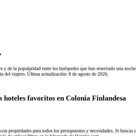
?
les y de la popularidad entre los huéspedes que han reservado una noch
 del viajero. Última actualización:
8 de agosto de 2026
.
s hoteles favoritos en Colonia Finlandesa
 con propiedades para todos los presupuestos y necesidades. Si buscas