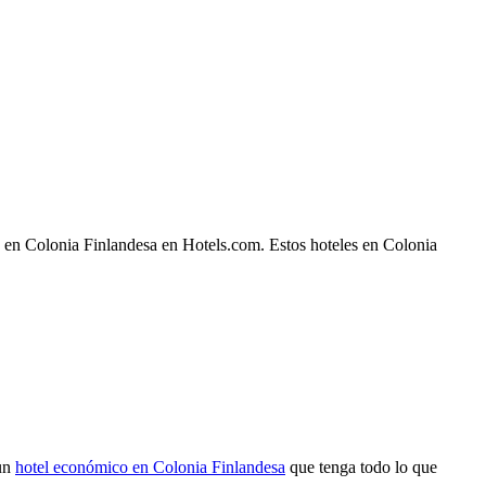
e en Colonia Finlandesa en Hotels.com. Estos hoteles en Colonia
 un
hotel económico en Colonia Finlandesa
que tenga todo lo que