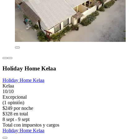
Holiday Home Kelaa
Holiday Home Kelaa
Kelaa
10/10
Excepcional
(1 opinión)
$249 por noche
$328 en total
8 sept - 9 sept
Total con impuestos y cargos
Holiday Home Kelaa