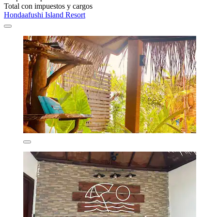
Total con impuestos y cargos
Hondaafushi Island Resort