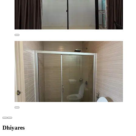
Dhiyares