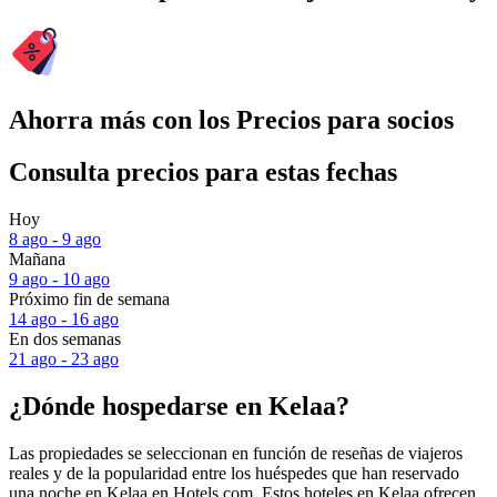
Ahorra más con los Precios para socios
Consulta precios para estas fechas
Hoy
8 ago - 9 ago
Mañana
9 ago - 10 ago
Próximo fin de semana
14 ago - 16 ago
En dos semanas
21 ago - 23 ago
¿Dónde hospedarse en Kelaa?
Las propiedades se seleccionan en función de reseñas de viajeros
reales y de la popularidad entre los huéspedes que han reservado
una noche en Kelaa en Hotels.com. Estos hoteles en Kelaa ofrecen