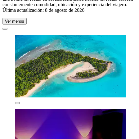
constantemente comodidad, ubicación y experiencia del viajero.
Última actualización:
8 de agosto de 2026
.
Ver menos