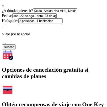
¿A dónde quieres ir?
Fechas
Huéspedes
Viajo por negocios
Buscar
Opciones de cancelación gratuita si
cambias de planes
Obtén recompensas de viaje con One Key