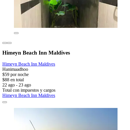
Himeyn Beach Inn Maldives
Himeyn Beach Inn Maldives
Hanimaadhoo
$59 por noche
$88 en total
22 ago - 23 ago
Total con impuestos y cargos
Himeyn Beach Inn Maldives