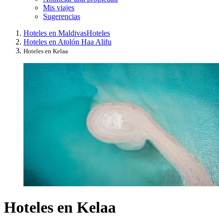
Mis viajes
Sugerencias
Hoteles en Maldivas
Hoteles
Hoteles en Atolón Haa Alifu
Hoteles en Kelaa
Hoteles en Kelaa