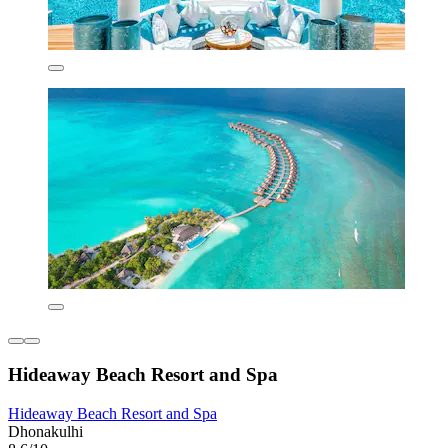
Hideaway Beach Resort and Spa
Hideaway Beach Resort and Spa
Dhonakulhi