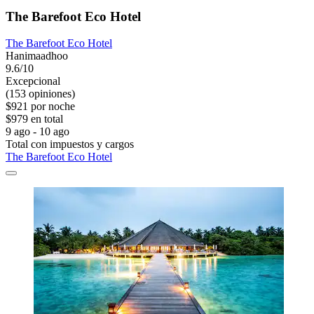
The Barefoot Eco Hotel
The Barefoot Eco Hotel
Hanimaadhoo
9.6/10
Excepcional
(153 opiniones)
$921 por noche
$979 en total
9 ago - 10 ago
Total con impuestos y cargos
The Barefoot Eco Hotel