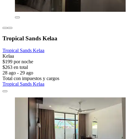
Tropical Sands Kelaa
Tropical Sands Kelaa
Kelaa
$199 por noche
$263 en total
28 ago - 29 ago
Total con impuestos y cargos
Tropical Sands Kelaa