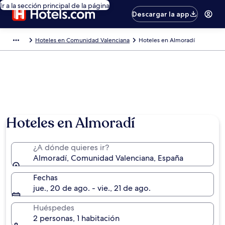
Ir a la sección principal de la página
Descargar la app
Hoteles en Comunidad Valenciana
Hoteles en Almoradí
Hoteles en Almoradí
¿A dónde quieres ir?
Almoradí, Comunidad Valenciana, España
Fechas
jue., 20 de ago. - vie., 21 de ago.
Huéspedes
2 personas, 1 habitación