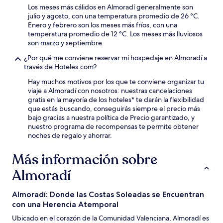
Los meses más cálidos en Almoradí generalmente son
julio y agosto, con una temperatura promedio de 26 °C.
Enero y febrero son los meses más fríos, con una
temperatura promedio de 12 °C. Los meses más lluviosos
son marzo y septiembre.
¿Por qué me conviene reservar mi hospedaje en Almoradí a
través de Hoteles.com?
Hay muchos motivos por los que te conviene organizar tu
viaje a Almoradí con nosotros: nuestras cancelaciones
gratis en la mayoría de los hoteles* te darán la flexibilidad
que estás buscando, conseguirás siempre el precio más
bajo gracias a nuestra política de Precio garantizado, y
nuestro programa de recompensas te permite obtener
noches de regalo y ahorrar.
Más información sobre
Almoradí
Almoradí: Donde las Costas Soleadas se Encuentran
con una Herencia Atemporal
Ubicado en el corazón de la Comunidad Valenciana, Almoradí es