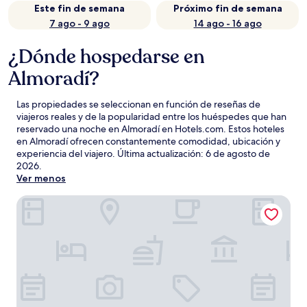
Este fin de semana
Próximo fin de semana
7 ago - 9 ago
14 ago - 16 ago
¿Dónde hospedarse en
Almoradí?
Las propiedades se seleccionan en función de reseñas de
viajeros reales y de la popularidad entre los huéspedes que han
reservado una noche en Almoradí en Hotels.com. Estos hoteles
en Almoradí ofrecen constantemente comodidad, ubicación y
experiencia del viajero. Última actualización:
6 de agosto de
2026
.
Ver menos
Hotel Almoradi