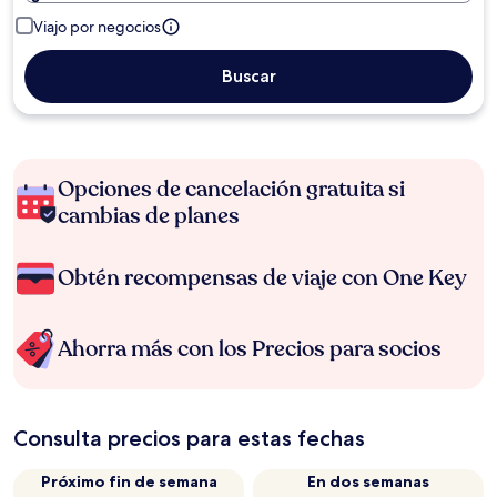
Viajo por negocios
Buscar
Opciones de cancelación gratuita si
cambias de planes
Obtén recompensas de viaje con One Key
Ahorra más con los Precios para socios
Consulta precios para estas fechas
Próximo fin de semana
En dos semanas