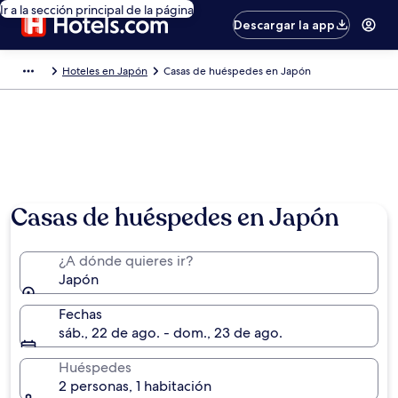
Ir a la sección principal de la página
Descargar la app
Hoteles en Japón
Casas de huéspedes en Japón
Casas de huéspedes en Japón
¿A dónde quieres ir?
Japón
Fechas
sáb., 22 de ago. - dom., 23 de ago.
Huéspedes
2 personas, 1 habitación